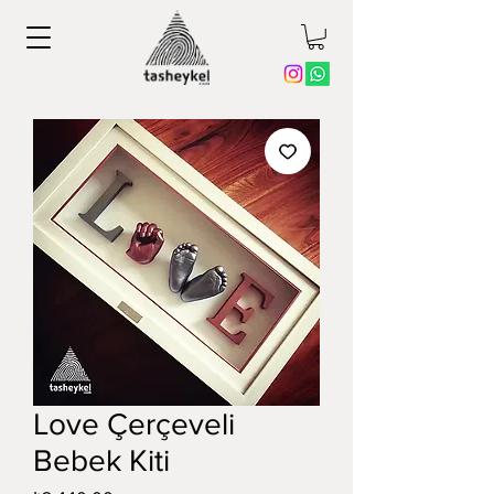
Love Çerçeveli
Bebek Kiti