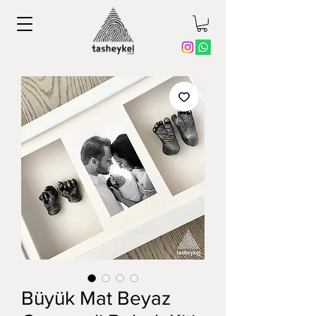
Büyük Mat Beyaz